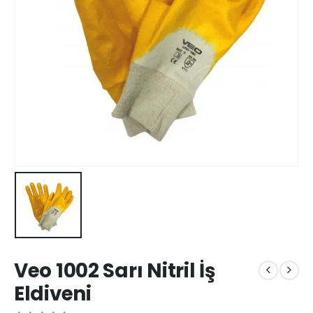
Veo 1002 Sarı Nitril İş
Eldiveni