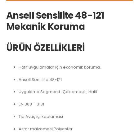
Ansell Sensilite 48-121
Mekanik Koruma
ÜRÜN ÖZELLİKLERİ
Hafif uygulamalar için ekonomik koruma.
Ansell Sensilite 48-121
Uygulama Segmenti : Çok amaçlı , Hafif
EN 388 – 3131
Tip:Avuç içi kaplaması
Astar malzemesi:Polyester