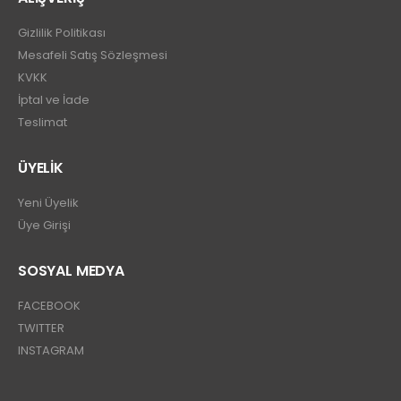
Gizlilik Politikası
Mesafeli Satış Sözleşmesi
KVKK
İptal ve İade
Teslimat
ÜYELİK
Yeni Üyelik
Üye Girişi
SOSYAL MEDYA
FACEBOOK
TWITTER
INSTAGRAM